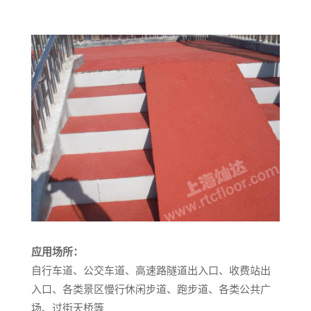
应用场所：
自行车道、公交车道、高速路隧道出入口、收费站出
入口、各类景区慢行休闲步道、跑步道、各类公共广
场、过街天桥等