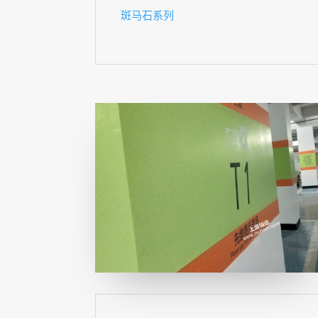
斑马石系列