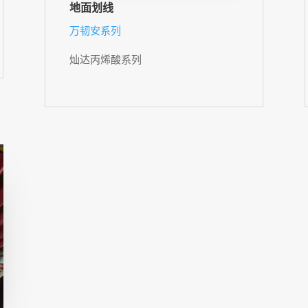
地面划线
万韧安系列
灿达丙烯酸系列