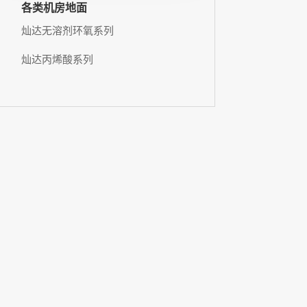
各类机房地面
灿达无溶剂环氧系列
灿达丙烯酸系列