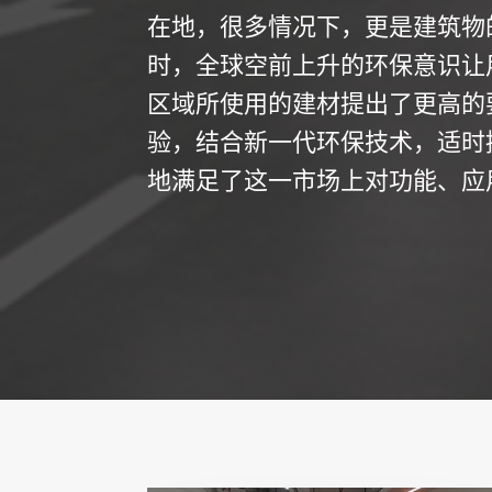
在地，很多情况下，更是建筑物
时，全球空前上升的环保意识让
区域所使用的建材提出了更高的
验，结合新一代环保技术，适时
地满足了这一市场上对功能、应