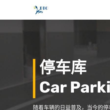
停车库
Car Park
随着车辆的日益普及，当今的停