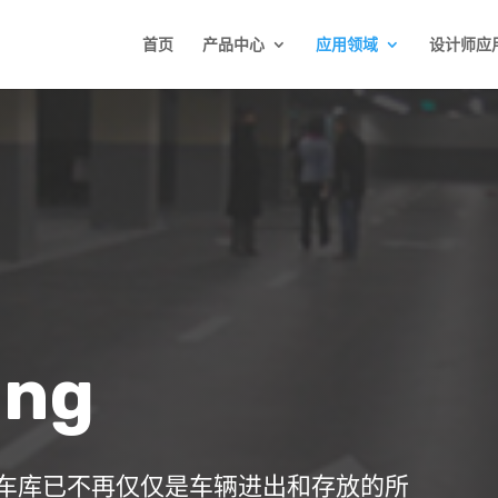
首页
产品中心
应用领域
设计师应
ing
车库已不再仅仅是车辆进出和存放的所