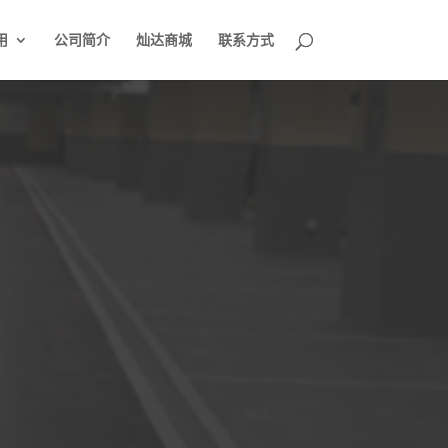
用
公司简介
灿达商城
联系方式