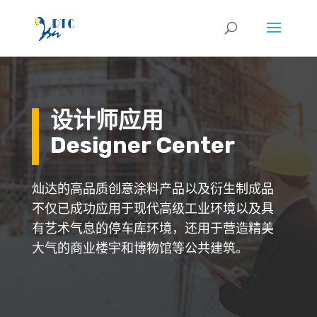
设计师应用
Designer Center
灿达的高品质创意涂料产品以及衍生制成品
不仅已成功应用于现代高级工业环境以及具
有艺术气息的停车库环境，还用于营造精美
大气的商业楼宇和博物馆等公共建筑。