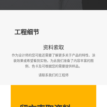
工程细节
资料索取
作为设计师的您可能还需要了解更多关于产品的特性、涂
装效果或希望看到实物，为此我们准备了内容丰富的图
例、色卡及可根据您的需要提供样品。
请联系我们的工程师