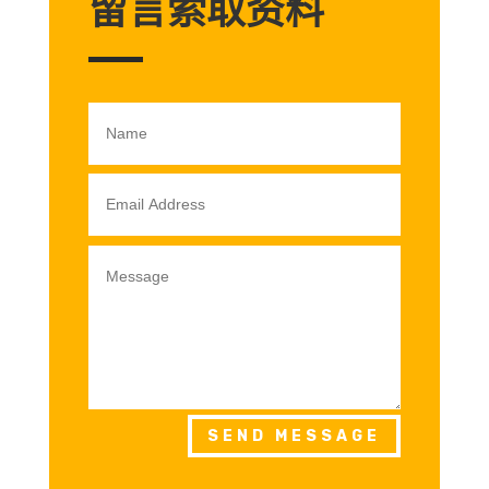
留言索取资料
SEND MESSAGE