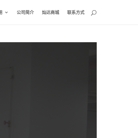
用
公司简介
灿达商城
联系方式