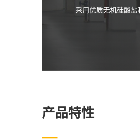
采用优质无机硅酸盐
产品特性