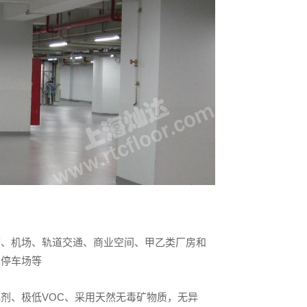
馆、机场、轨道交通、商业空间、甲乙类厂房和
、停车场等
剂、极低VOC、采用天然无毒矿物质，无异