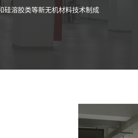
和硅溶胶类等新无机材料技术制成