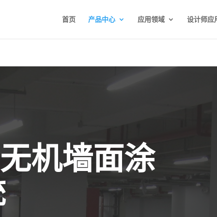
首页
产品中心
应用领域
设计师应
®无机墙面涂
统