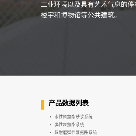
工业环境以及具有艺术气息的停
楼宇和博物馆等公共建筑。
产品数据列表
水性聚氨酯砂浆系统
弹性聚氨酯系统
超耐磨弹性聚氨酯系统