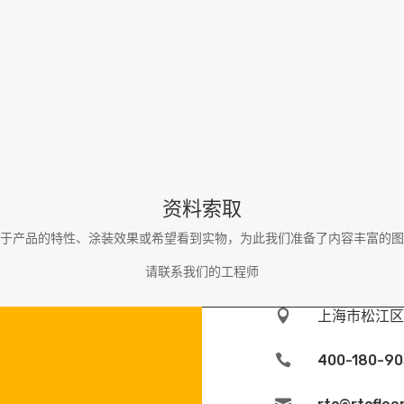
资料索取
于产品的特性、涂装效果或希望看到实物，为此我们准备了内容丰富的图
请联系我们的工程师

上海市松江区

400-180-90
