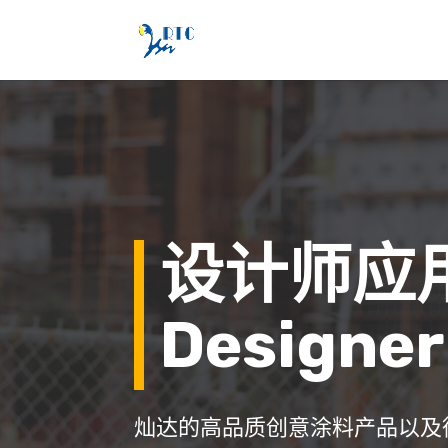
设计师应
Designer
灿达的高品质创意涂料产品以及