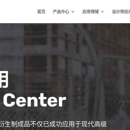
首页
产品中心
应用领域
设计师应
用
 Center
衍生制成品不仅已成功应用于现代高级