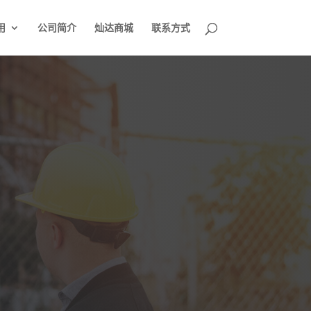
用
公司简介
灿达商城
联系方式