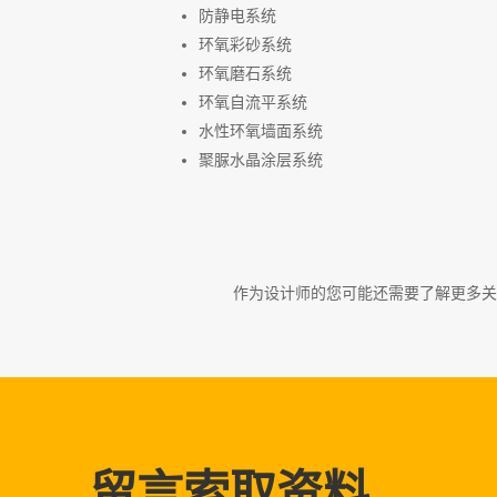
防静电系统
环氧彩砂系统
环氧磨石系统
环氧自流平系统
水性环氧墙面系统
聚脲水晶涂层系统
作为设计师的您可能还需要了解更多关
留言索取资料