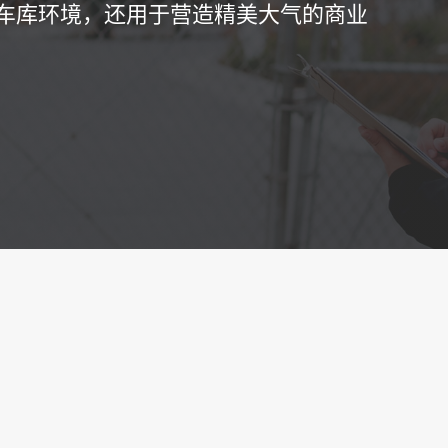
车库环境，还用于营造精美大气的商业